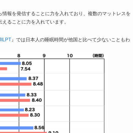
ら情報を発信することに力を入れており、複数のマットレスを
伝えることに力を入れています。
LPT
』では日本人の睡眠時間が他国と比べて少ないこともわ