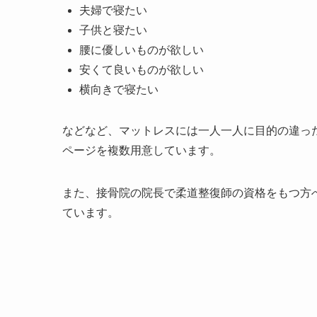
夫婦で寝たい
子供と寝たい
腰に優しいものが欲しい
安くて良いものが欲しい
横向きで寝たい
などなど、マットレスには一人一人に目的の違っ
ページを複数用意しています。
また、接骨院の院長で柔道整復師の資格をもつ方
ています。