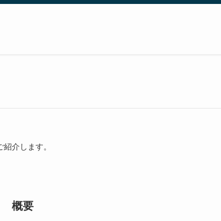
ご紹介します。
概要