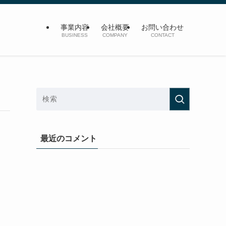
事業内容
会社概要
お問い合わせ
BUSINESS
COMPANY
CONTACT
最近のコメント