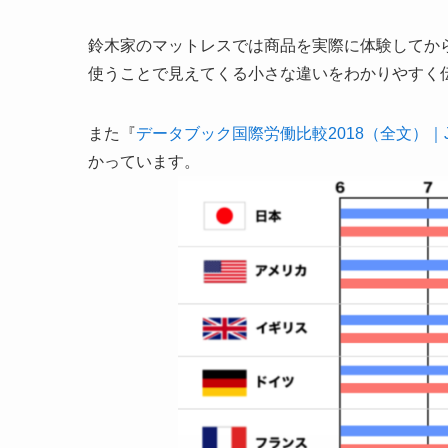
鈴木家のマットレスでは商品を実際に体験してか
使うことで見えてくる小さな違いをわかりやすく
また『
データブック国際労働比較2018（全文）｜JI
かっています。