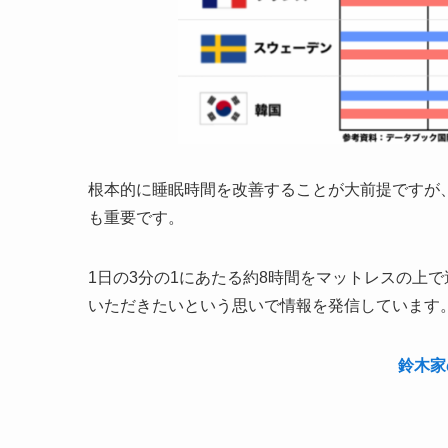
根本的に睡眠時間を改善することが大前提ですが
も重要です。
1日の3分の1にあたる約8時間をマットレスの上
いただきたいという思いで情報を発信しています
鈴木家