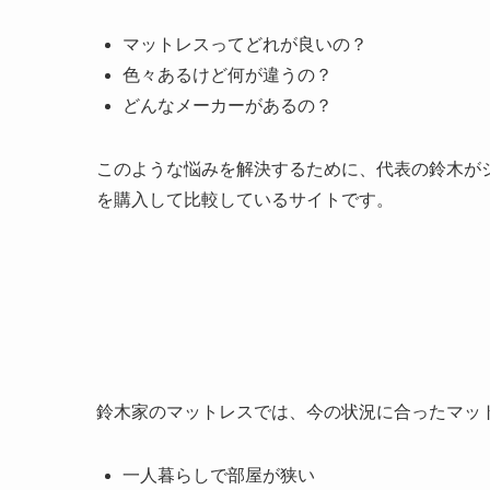
マットレスってどれが良いの？
色々あるけど何が違うの？
どんなメーカーがあるの？
このような悩みを解決するために、代表の鈴木が
を購入して比較しているサイトです。
鈴木家のマットレスでは、今の状況に合ったマッ
一人暮らしで部屋が狭い