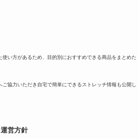
た使い方があるため、目的別におすすめできる商品をまとめた
へご協力いただき自宅で簡単にできるストレッチ情報も公開し
運営方針