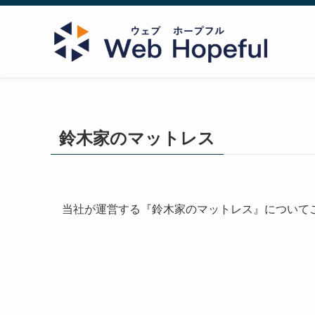
鈴木家のマットレス
当社が運営する『鈴木家のマットレス』について