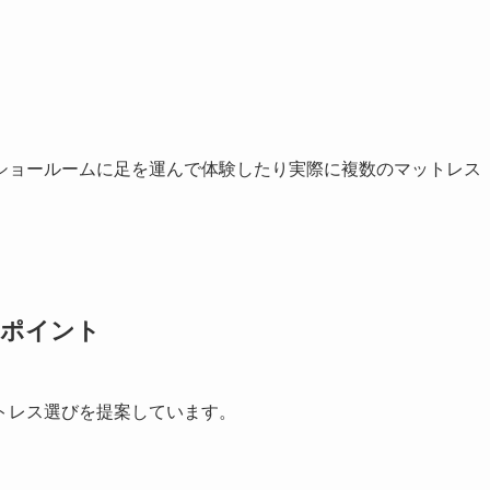
ショールームに足を運んで体験したり実際に複数のマットレス
ポイント
トレス選びを提案しています。